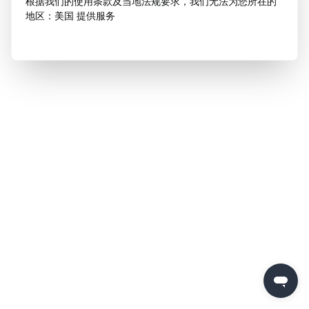
根据我们的使用条款及当地法规要求，我们无法为您所在的
地区：美国 提供服务