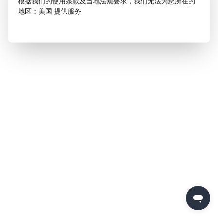
根据我们的使用条款及当地法规要求，我们无法为您所在的
地区：美国 提供服务