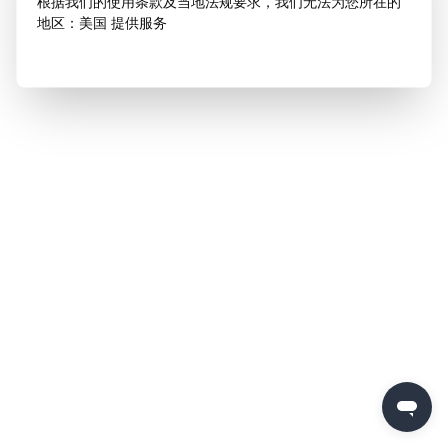
根据我们的使用条款及当地法规要求，我们无法为您所在的
地区：美国 提供服务