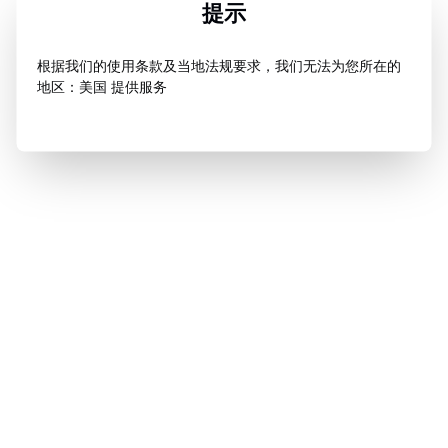
提示
根据我们的使用条款及当地法规要求，我们无法为您所在的
地区：美国 提供服务