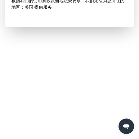
根据我们的使用条款及当地法规要求，我们无法为您所在的
地区：美国 提供服务