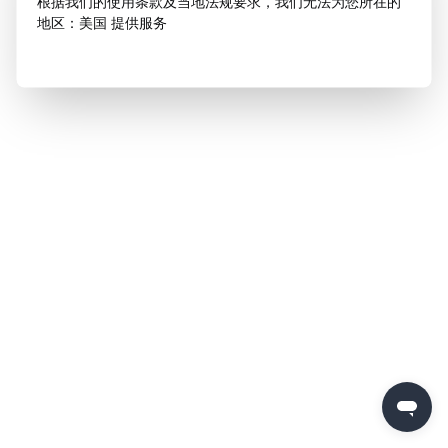
根据我们的使用条款及当地法规要求，我们无法为您所在的
地区：美国 提供服务