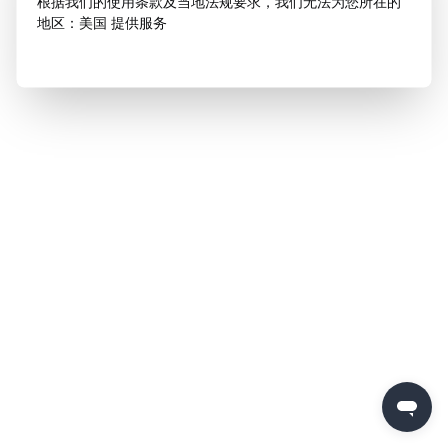
根据我们的使用条款及当地法规要求，我们无法为您所在的
地区：美国 提供服务