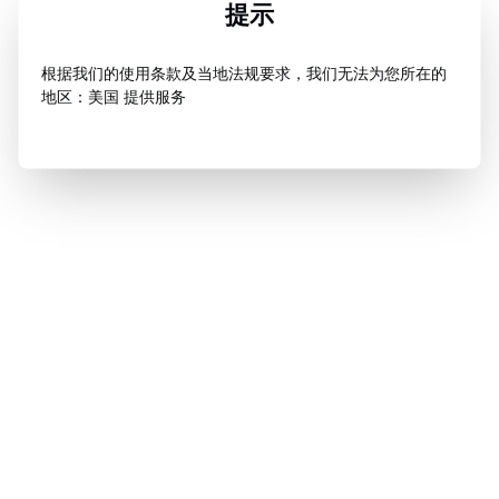
提示
根据我们的使用条款及当地法规要求，我们无法为您所在的
地区：美国 提供服务