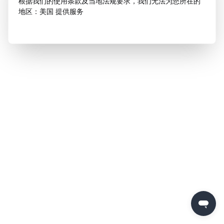
根据我们的使用条款及当地法规要求，我们无法为您所在的
地区：美国 提供服务