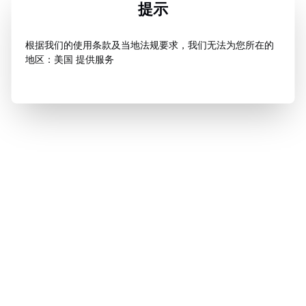
提示
根据我们的使用条款及当地法规要求，我们无法为您所在的
地区：美国 提供服务