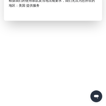
根据我们的使用条款及当地法规要求，我们无法为您所在的
地区：美国 提供服务