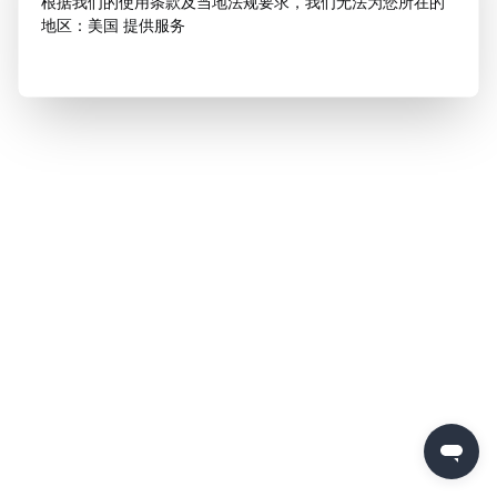
根据我们的使用条款及当地法规要求，我们无法为您所在的
地区：美国 提供服务