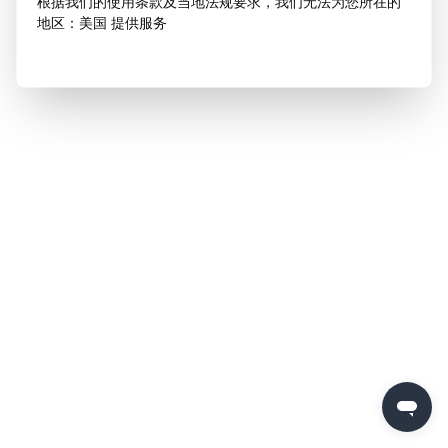
根据我们的使用条款及当地法规要求，我们无法为您所在的
地区：美国 提供服务