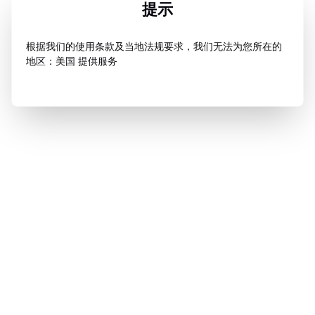
提示
根据我们的使用条款及当地法规要求，我们无法为您所在的
地区：美国 提供服务