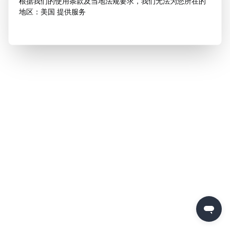
根据我们的使用条款及当地法规要求，我们无法为您所在的
地区：美国 提供服务