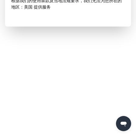
根据我们的使用条款及当地法规要求，我们无法为您所在的
地区：美国 提供服务