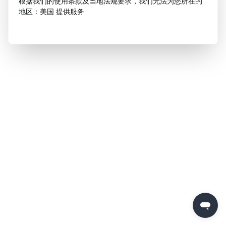
根据我们的使用条款及当地法规要求，我们无法为您所在的
地区：美国 提供服务