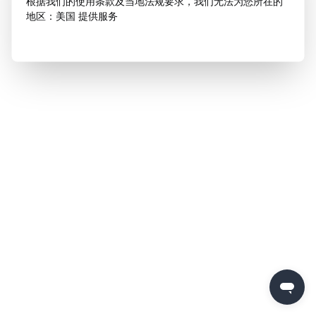
根据我们的使用条款及当地法规要求，我们无法为您所在的
地区：美国 提供服务