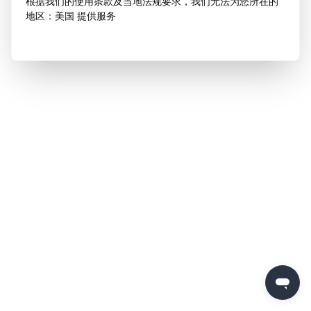
根据我们的使用条款及当地法规要求，我们无法为您所在的
地区：美国 提供服务