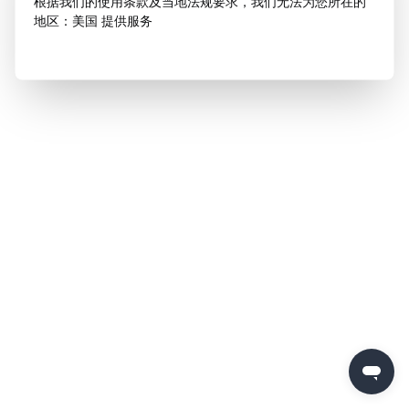
根据我们的使用条款及当地法规要求，我们无法为您所在的
地区：美国 提供服务