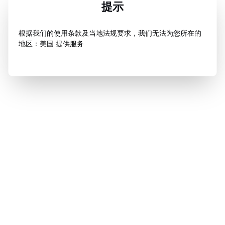
提示
根据我们的使用条款及当地法规要求，我们无法为您所在的
地区：美国 提供服务