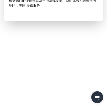
根据我们的使用条款及当地法规要求，我们无法为您所在的
地区：美国 提供服务