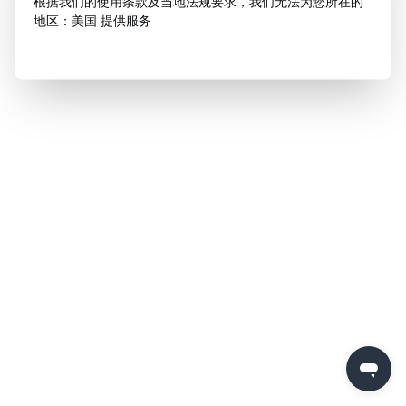
根据我们的使用条款及当地法规要求，我们无法为您所在的
地区：美国 提供服务