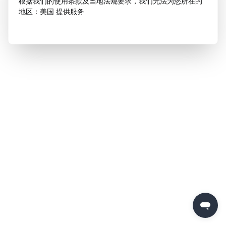
根据我们的使用条款及当地法规要求，我们无法为您所在的
地区：美国 提供服务