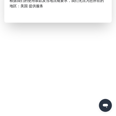
根据我们的使用条款及当地法规要求，我们无法为您所在的
地区：美国 提供服务