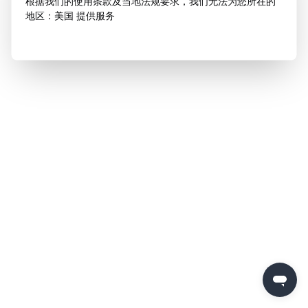
根据我们的使用条款及当地法规要求，我们无法为您所在的
地区：美国 提供服务