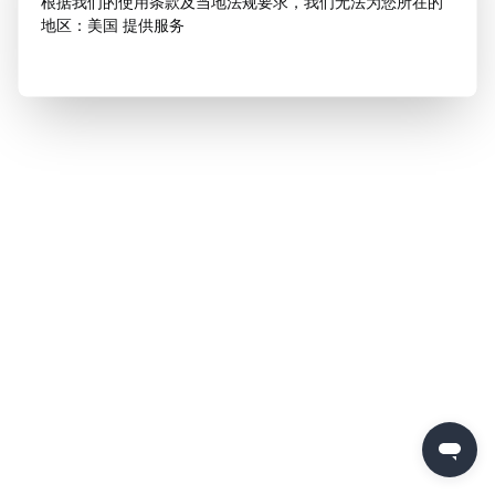
根据我们的使用条款及当地法规要求，我们无法为您所在的
地区：美国 提供服务