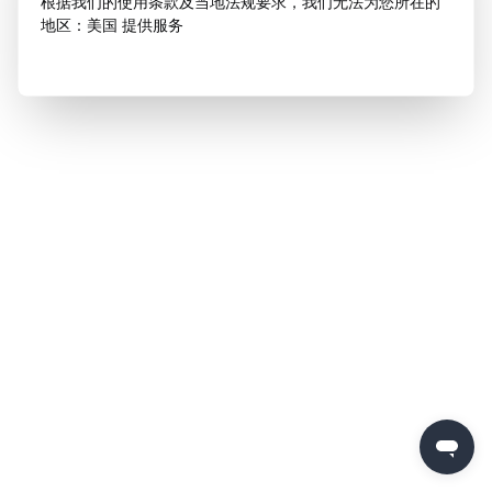
根据我们的使用条款及当地法规要求，我们无法为您所在的
地区：美国 提供服务