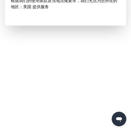
根据我们的使用条款及当地法规要求，我们无法为您所在的
地区：美国 提供服务