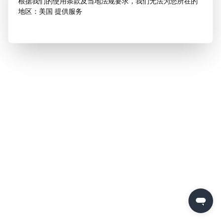
根据我们的使用条款及当地法规要求，我们无法为您所在的
地区：美国 提供服务