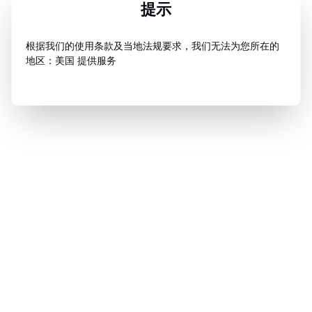
提示
根据我们的使用条款及当地法规要求，我们无法为您所在的
地区：美国 提供服务