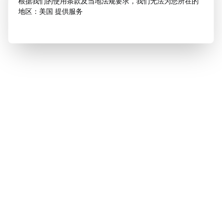
根据我们的使用条款及当地法规要求，我们无法为您所在的
地区：美国 提供服务