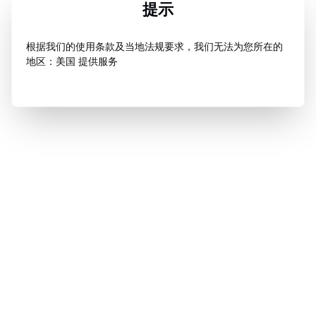
提示
根据我们的使用条款及当地法规要求，我们无法为您所在的
地区：美国 提供服务