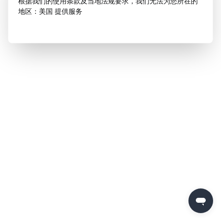
根据我们的使用条款及当地法规要求，我们无法为您所在的
地区：美国 提供服务