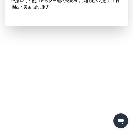
根据我们的使用条款及当地法规要求，我们无法为您所在的
地区：美国 提供服务