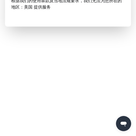
根据我们的使用条款及当地法规要求，我们无法为您所在的
地区：美国 提供服务