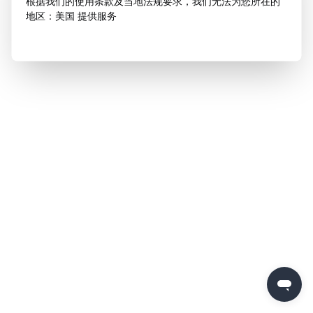
根据我们的使用条款及当地法规要求，我们无法为您所在的
地区：美国 提供服务