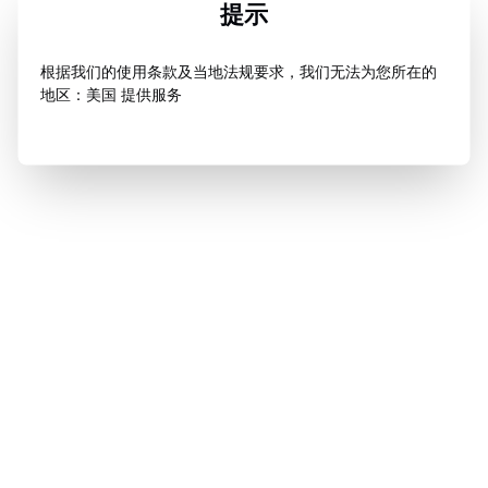
提示
根据我们的使用条款及当地法规要求，我们无法为您所在的
地区：美国 提供服务