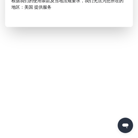
根据我们的使用条款及当地法规要求，我们无法为您所在的
地区：美国 提供服务