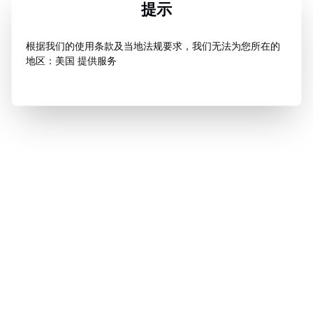
提示
根据我们的使用条款及当地法规要求，我们无法为您所在的
地区：美国 提供服务