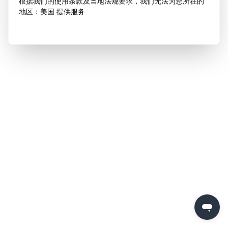
根据我们的使用条款及当地法规要求，我们无法为您所在的
地区：美国 提供服务