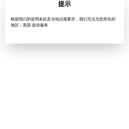
提示
根据我们的使用条款及当地法规要求，我们无法为您所在的
地区：美国 提供服务