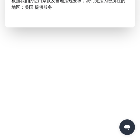
根据我们的使用条款及当地法规要求，我们无法为您所在的
地区：美国 提供服务