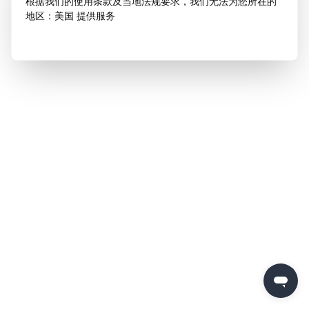
根据我们的使用条款及当地法规要求，我们无法为您所在的
地区：美国 提供服务