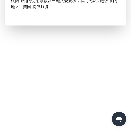
根据我们的使用条款及当地法规要求，我们无法为您所在的
地区：美国 提供服务