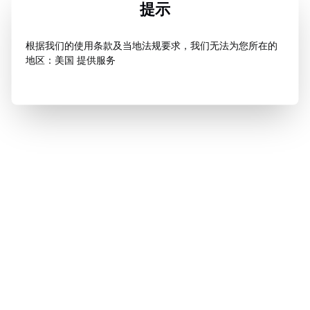
提示
根据我们的使用条款及当地法规要求，我们无法为您所在的
地区：美国 提供服务