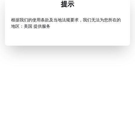
提示
根据我们的使用条款及当地法规要求，我们无法为您所在的
地区：美国 提供服务