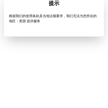
提示
根据我们的使用条款及当地法规要求，我们无法为您所在的
地区：美国 提供服务