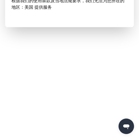
根据我们的使用条款及当地法规要求，我们无法为您所在的
地区：美国 提供服务