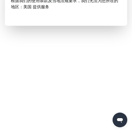
根据我们的使用条款及当地法规要求，我们无法为您所在的
地区：美国 提供服务